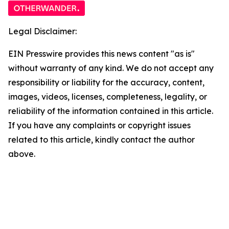
Legal Disclaimer:
EIN Presswire provides this news content "as is"
without warranty of any kind. We do not accept any
responsibility or liability for the accuracy, content,
images, videos, licenses, completeness, legality, or
reliability of the information contained in this article.
If you have any complaints or copyright issues
related to this article, kindly contact the author
above.